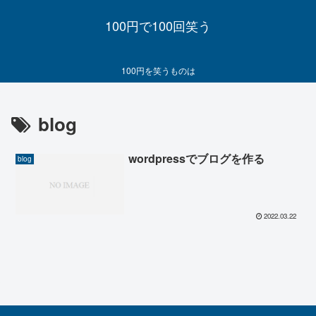
100円で100回笑う
100円を笑うものは
blog
wordpressでブログを作る
blog
2022.03.22